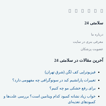
سلامتی 24
درباره ما
معرفی بنری در سایت
عضویت پزشکان
آخرین مقالات در سلامتی 24
فیزیوتراپی کف لگن (شرق تهران)
تغییرات پارانشیم کبد در سونوگرافی چه مفهومی دارد؟
برای رفع خشکی مو چه کنیم؟
خواب زیاد نشانه کمبود کدام ویتامین است؟ بررسی علت‌ها و
کمبودهای تغذیه‌ای