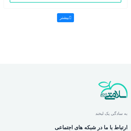
بیشتر
به سادگی یک لبخند
ارتباط با ما در شبکه های اجتماعی