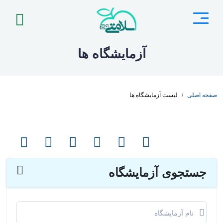
آزمایشگاه ها
صفحه اصلی
لیست آزمایشگاه ها
جستجوی آزمایشگاه