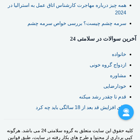
همه چیز درباره مهاجرت کارشناس اتاق عمل به استرالیا در
2024
سرمه چشم چیست؟ بررسی خواص سرمه چشم
آخرین سوالات در سلامتی 24
خانواده
ازدواج گروه خونی
مشاوره
خودارضایی
قدم تا چقدر رشد میکنه
برای افزایش قد بعد از 18 سالگی باید چه کرد
کلیه حقوق این سایت متعلق به گروه سلامتی 24 می باشد. هرگونه
کپی برداری از محتوا و طرح های بکار رفته در سایت، طبق قوانین