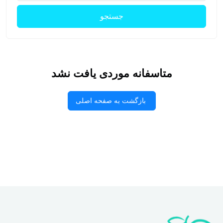
جستجو
متاسفانه موردی یافت نشد
بازگشت به صفحه اصلی