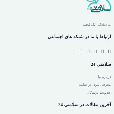
به سادگی یک لبخند
ارتباط با ما در شبکه های اجتماعی
سلامتی 24
درباره ما
معرفی بنری در سایت
عضویت پزشکان
آخرین مقالات در سلامتی 24