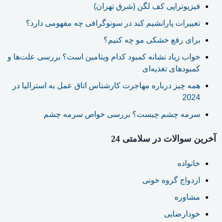
فیزیوتراپی کف لگن (شرق تهران)
تغییرات پارانشیم کبد در سونوگرافی چه مفهومی دارد؟
برای رفع خشکی مو چه کنیم؟
خواب زیاد نشانه کمبود کدام ویتامین است؟ بررسی علت‌ها و
کمبودهای تغذیه‌ای
همه چیز درباره مهاجرت کارشناس اتاق عمل به استرالیا در
2024
سرمه چشم چیست؟ بررسی خواص سرمه چشم
آخرین سوالات در سلامتی 24
خانواده
ازدواج گروه خونی
مشاوره
خودارضایی