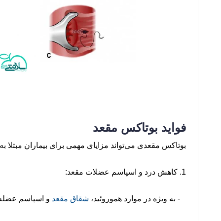
فواید بوتاکس مقعد
بوتاکس مقعدی می‌تواند مزایای مهمی برای بیماران مبتلا به
1. کاهش درد و اسپاسم عضلات مقعد:
- به ویژه در موارد هموروئید،
شقاق مقعد
و اسپاسم عضله