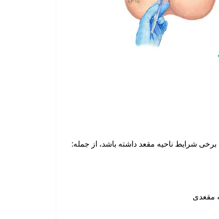
 برخی شرایط ناحیه مقعد داشته باشد، از جمله:
 مقعدی