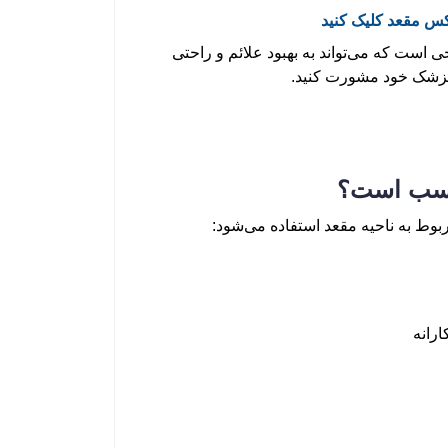
س مقعد کلیک کنید
 است که می‌تواند به بهبود علائم و راحتی
ا پزشک خود مشورت کنید.
ناسب است؟
بوط به ناحیه مقعد استفاده می‌شود:
رانه