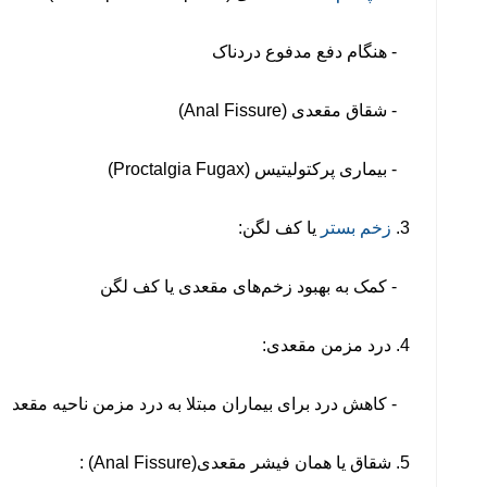
- هنگام دفع مدفوع دردناک
- شقاق مقعدی (Anal Fissure)
- بیماری پرکتولیتیس (Proctalgia Fugax)
3.
زخم بستر
یا کف لگن:
- کمک به بهبود زخم‌های مقعدی یا کف لگن
4. درد مزمن مقعدی:
- کاهش درد برای بیماران مبتلا به درد مزمن ناحیه مقعد
5. شقاق یا همان فیشر مقعدی
(Anal Fissure)
: