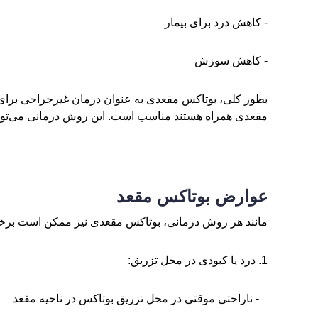
- کاهش درد برای بیمار
- کاهش سوزش
بطور کلی، بوتاکس مقعدی به عنوان درمان غیرجراحی برای
مقعدی همراه هستند مناسب است. این روش درمانی می‌تواند
عوارض بوتاکس مقعد
مانند هر روش درمانی، بوتاکس مقعدی نیز ممکن است برخی 
1. درد یا کبودی در محل تزریق:
- ناراحتی موقتی در محل تزریق بوتاکس در ناحیه مقعد