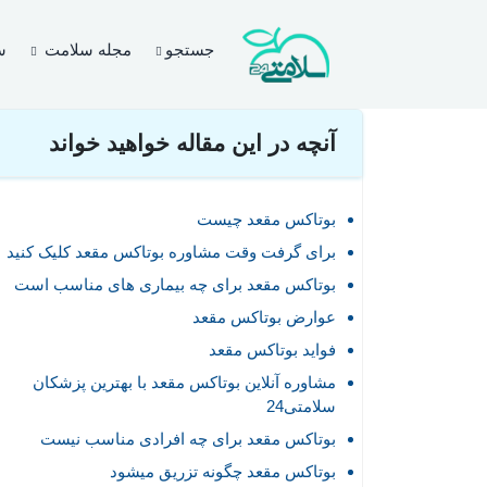
صفحه اصلی
مقالات
بیماری های ادراری و تناسلی
تمام آنچه 
جستجو
مجله سلامت
س
آنچه در این مقاله خواهید خواند
بوتاکس مقعد چیست
برای گرفت وقت مشاوره بوتاکس مقعد کلیک کنید
بوتاکس مقعد برای چه بیماری های مناسب است
عوارض بوتاکس مقعد
فواید بوتاکس مقعد
مشاوره آنلاین بوتاکس مقعد با بهترین پزشکان
سلامتی24
بوتاکس مقعد برای چه افرادی مناسب نیست
بوتاکس مقعد چگونه تزریق میشود