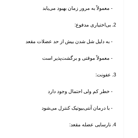
- معمولاً به مرور زمان بهبود می‌یابد
2. بی‌اختیاری مدفوع:
- به دلیل شل شدن بیش از حد عضلات مقعد
- معمولاً موقتی و برگشت‌پذیر است
3. عفونت:
- خطر کم ولی احتمال وجود دارد
- با درمان آنتی‌بیوتیک کنترل می‌شود
4. نارسایی عضله مقعد: