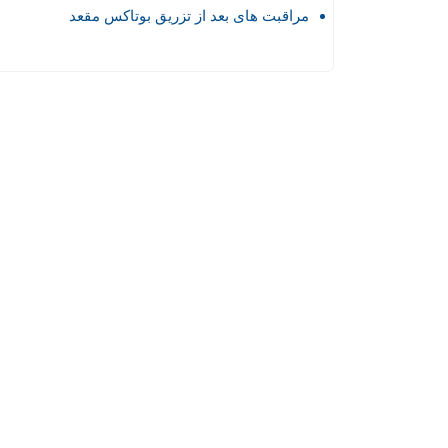
مراقبت های بعد از تزریق بوتاکس مقعد