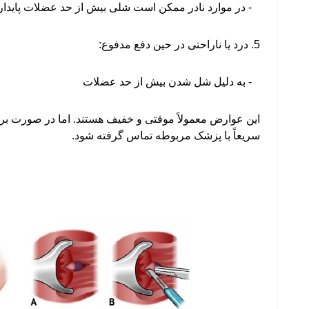
- در موارد نادر ممکن است شلی بیش از حد عضلات پایدار
5. درد یا ناراحتی در حین دفع مدفوع:
- به دلیل شل شدن بیش از حد عضلات
این عوارض معمولاً موقتی و خفیف هستند. اما در صورت بروز
سریعاً با پزشک مربوطه تماس گرفته شود.