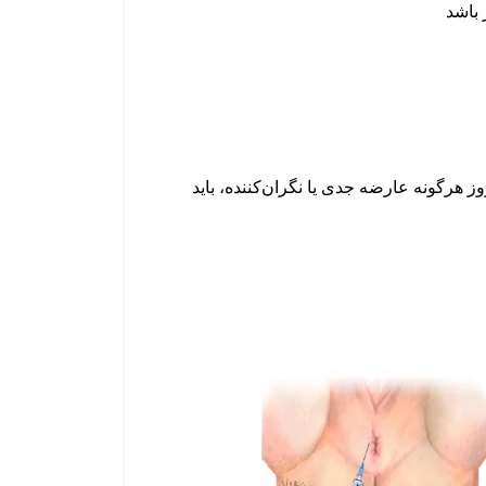
 باشد
 هرگونه عارضه جدی یا نگران‌کننده، باید