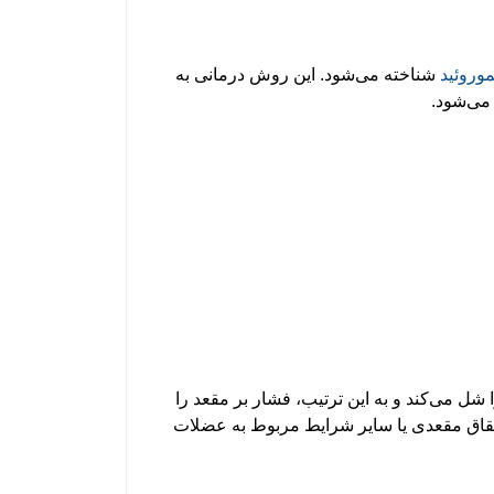
وروئید
شناخته می‌شود. این روش درمانی به
 می‌شود.
 می‌کند و به این ترتیب، فشار بر مقعد را
 شقاق مقعدی یا سایر شرایط مربوط به عضلات