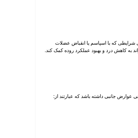
 شرایطی که با اسپاسم یا انقباض عضلات
 به کاهش درد و بهبود عملکرد روده کمک کند.
عوارض جانبی داشته باشد که عبارتند از: