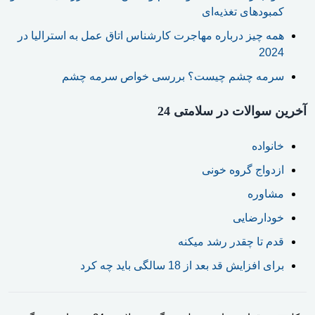
کمبودهای تغذیه‌ای
همه چیز درباره مهاجرت کارشناس اتاق عمل به استرالیا در
2024
سرمه چشم چیست؟ بررسی خواص سرمه چشم
آخرین سوالات در سلامتی 24
خانواده
ازدواج گروه خونی
مشاوره
خودارضایی
قدم تا چقدر رشد میکنه
برای افزایش قد بعد از 18 سالگی باید چه کرد