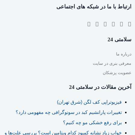
ارتباط با ما در شبکه های اجتماعی
سلامتی 24
درباره ما
معرفی بنری در سایت
عضویت پزشکان
آخرین مقالات در سلامتی 24
فیزیوتراپی کف لگن (شرق تهران)
تغییرات پارانشیم کبد در سونوگرافی چه مفهومی دارد؟
برای رفع خشکی مو چه کنیم؟
خواب زیاد نشانه کمبود کدام ویتامین است؟ بررسی علت‌ها و