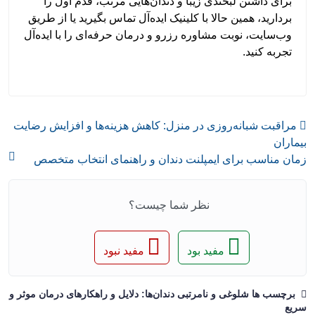
برای داشتن لبخندی زیبا و دندان‌هایی مرتب، قدم اول را
بردارید، همین حالا با کلینیک ایده‌آل تماس بگیرید یا از طریق
وب‌سایت، نوبت مشاوره رزرو و درمان حرفه‌ای را با ایده‌آل
تجربه کنید.
مراقبت شبانه‌روزی در منزل: کاهش هزینه‌ها و افزایش رضایت
بیماران
زمان مناسب برای ایمپلنت دندان و راهنمای انتخاب متخصص
نظر شما چیست؟
مفید بود
مفید نبود
برچسب ها شلوغی و نامرتبی دندان‌ها: دلایل و راهکارهای درمان موثر و
سریع