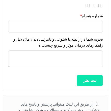
شماره همراه
*
تجربه شما در رابطه با شلوغی و نامرتبی دندان‌ها: دلایل و
راهکارهای درمان موثر و سریع چیست ؟
ثبت نظر
از طریق این لینک میتوانید پرسش و پاسخ های
پزشکی را مشاهده کنید و سوالات پزشکی شلوغی و