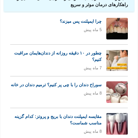
راهکارهای درمان موثر و سریع
چرا ایمپلنت پس میزند؟
5 ماه پیش
چطور در ۱۰ دقیقه روزانه از دندان‌هایمان مراقبت
کنیم؟
7 ماه پیش
سوراخ دندان را با چی پر کنیم؟ ترمیم دندان در خانه
8 ماه پیش
مقایسه ایمپلنت دندان با بریج و پروتز: کدام گزینه
مناسب شماست؟
8 ماه پیش