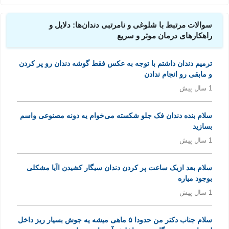
سوالات مرتبط با شلوغی و نامرتبی دندان‌ها: دلایل و
راهکارهای درمان موثر و سریع
ترمیم دندان داشتم با توجه به عکس فقط گوشه دندان رو پر کردن
و مابقی رو انجام ندادن
1 سال پیش
سلام بنده دندان فک جلو شکسته می‌خوام یه دونه مصنوعی واسم
بسازید
1 سال پیش
سلام بعد ازیک ساعت پر کردن دندان سیگار کشیدن اآیا مشکلی
بوجود میاره
1 سال پیش
سلام جناب دکتر من حدودا ۵ ماهی میشه یه جوش بسیار ریز داخل