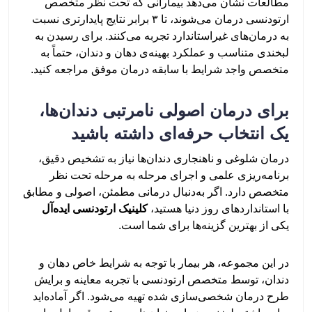
مطالعات نشان می‌دهد بیمارانی که تحت نظر متخصص
ارتودنسی درمان می‌شوند، تا ۳ برابر نتایج پایدارتری نسبت
به درمان‌های غیراستاندارد تجربه می‌کنند. برای رسیدن به
لبخندی متناسب و عملکرد بهینه‌ی دهان و دندان، حتماً به
متخصص واجد شرایط با سابقه‌ درمان موفق مراجعه کنید.
برای درمان اصولی نامرتبی دندان‌ها،
یک انتخاب حرفه‌ای داشته باشید
درمان شلوغی و ناهنجاری دندان‌ها نیاز به تشخیص دقیق،
برنامه‌ریزی علمی و اجرای مرحله به مرحله تحت نظر
متخصص دارد. اگر به‌دنبال درمانی مطمئن، اصولی و مطابق
با استانداردهای روز دنیا هستید،
کلینیک ارتودنسی ایده‌آل
یکی از بهترین گزینه‌ها برای شما است.
در این مجموعه، هر بیمار با‌ توجه ‌به شرایط خاص دهان و
دندان، توسط متخصص ارتودنسی با تجربه معاینه و برایش
طرح درمان شخصی‌سازی شده تهیه می‌شود. اگر آماده‌اید