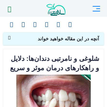
صفحه اصلی
مقالات
دندانپزشکی
شلوغی و نامرتبی دندان‌ها: دلایل و راهکارهای درمان موثر و سریع
آنچه در این مقاله خواهید خواند
شلوغی و نامرتبی دندان‌ها: دلایل
و راهکارهای درمان موثر و سریع