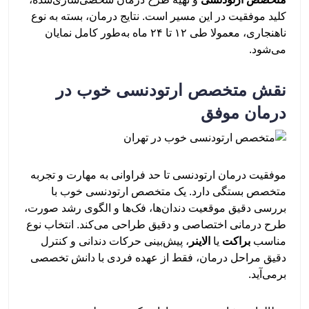
کلید موفقیت در این مسیر است. نتایج درمان، بسته به نوع
ناهنجاری، معمولا طی ۱۲ تا ۲۴ ماه به‌طور کامل نمایان
می‌شود.
نقش متخصص ارتودنسی خوب در
درمان موفق
موفقیت درمان ارتودنسی تا حد فراوانی به مهارت و تجربه‌
متخصص بستگی دارد. یک متخصص ارتودنسی خوب با
بررسی دقیق موقعیت دندان‌ها، فک‌ها و الگوی رشد صورت،
طرح درمانی اختصاصی و دقیق طراحی می‌کند. انتخاب نوع
مناسب
براکت
یا
الاینر
، پیش‌بینی حرکات دندانی و کنترل
دقیق مراحل درمان، فقط از عهده‌ فردی با دانش تخصصی
برمی‌آید.