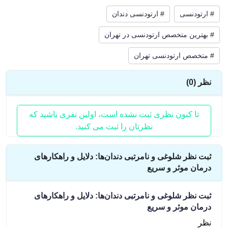
# ارتودنسی
# ارتودنسی دندان
# بهترین متخصص ارتودنسی در تهران
# متخصص ارتودنسی تهران
نظر (0)
تا کنون نظری ثبت نشده است، اولین نفری باشید که
نظرتان را ثبت می کنید.
ثبت نظر شلوغی و نامرتبی دندان‌ها: دلایل و راهکارهای
درمان موثر و سریع
ثبت نظر
شلوغی و نامرتبی دندان‌ها: دلایل و راهکارهای
درمان موثر و سریع
نظر