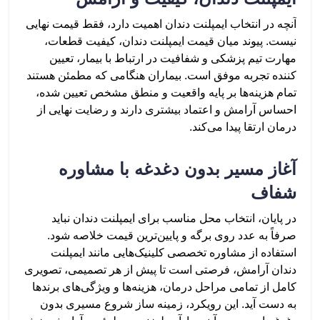
آنچه در انتخاب ایمپلنت دندان اهمیت دارد، فقط قیمت نهایی
نیست. پیوند میان قیمت ایمپلنت دندان، کیفیت قطعات،
مهارت تیم پزشکی و شفافیت در ارتباط با بیمار، تعیین
کننده تجربه موفق است. بیماران هنگامی که مطمئن هستند
تمام هزینه‌ها بر پایه واقعیت و منطق مشخص تعیین شده،
احساس آرامش و اعتماد بیشتری دارند و رضایت نهایی از
درمان ارتقا پیدا می‌کند.
آغاز مسیر بدون دغدغه با مشاوره
شفاف
در پایان، انتخاب محل مناسب برای ایمپلنت دندان نباید
صرفاً به عدد روی برگه و پایین‌ترین قیمت خلاصه شود.
استفاده از مشاوره تخصصی کلینیک‌هایی مانند ایمپلنت
دندان آرامش، فرصتی است تا پیش از هر تصمیمی، تصویری
کامل از تمامی مراحل درمان، هزینه‌ها و ویژگی‌های برندها
به دست آید. این رویکرد، زمینه ساز شروع مسیری بدون