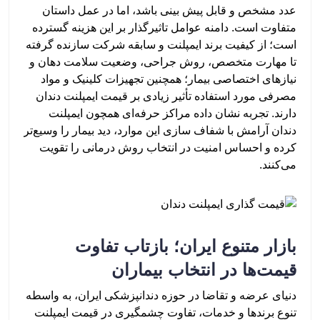
عدد مشخص و قابل پیش بینی باشد، اما در عمل داستان
متفاوت است. دامنه عوامل تاثیرگذار بر این هزینه گسترده
است؛ از کیفیت برند ایمپلنت و سابقه شرکت سازنده گرفته
تا مهارت متخصص، روش جراحی، وضعیت سلامت دهان و
نیازهای اختصاصی بیمار؛ همچنین تجهیزات کلینیک و مواد
مصرفی مورد استفاده تأثیر زیادی بر قیمت ایمپلنت دندان
دارند. تجربه نشان داده مراکز حرفه‌ای همچون ایمپلنت
دندان آرامش با شفاف سازی این موارد، دید بیمار را وسیع‌تر
کرده و احساس امنیت در انتخاب روش درمانی را تقویت
می‌کنند.
بازار متنوع ایران؛ بازتاب تفاوت
قیمت‌ها در انتخاب بیماران
دنیای عرضه و تقاضا در حوزه دندانپزشکی ایران، به واسطه
تنوع برندها و خدمات، تفاوت چشمگیری در قیمت ایمپلنت