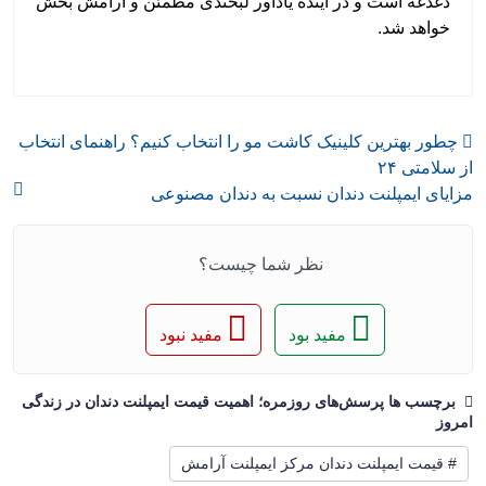
دغدغه است و در آینده یادآور لبخندی مطمئن و آرامش بخش
خواهد شد.
چطور بهترین کلینیک کاشت مو را انتخاب کنیم؟ راهنمای انتخاب
از سلامتی ۲۴
مزایای ایمپلنت دندان نسبت به دندان مصنوعی
نظر شما چیست؟
مفید بود
مفید نبود
برچسب ها پرسش‌های روزمره؛ اهمیت قیمت ایمپلنت دندان در زندگی
امروز
# قیمت ایمپلنت دندان مرکز ایمپلنت آرامش