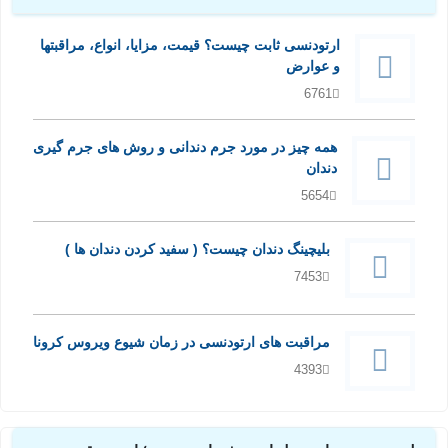
ارتودنسی ثابت چیست؟ قیمت، مزایا، انواع، مراقبتها
و عوارض
6761
همه چیز در مورد جرم دندانی و روش های جرم گیری
دندان
5654
بلیچینگ دندان چیست؟ ( سفید کردن دندان ها )
7453
مراقبت های ارتودنسی در زمان شیوع ویروس کرونا
4393