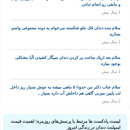
و مابقی رو انجام ندادن
1 سال پیش
سلام بنده دندان فک جلو شکسته می‌خوام یه دونه مصنوعی واسم
بسازید
1 سال پیش
سلام بعد ازیک ساعت پر کردن دندان سیگار کشیدن اآیا مشکلی
بوجود میاره
1 سال پیش
سلام جناب دکتر من حدودا ۵ ماهی میشه یه جوش بسیار ریز داخل
لب پایین میزنی گاهی هم داخلش آب داره بسیار...
2 سال پیش
لیست پادکست ها مرتبط با پرسش‌های روزمره؛ اهمیت قیمت
ایمپلنت دندان در زندگی امروز