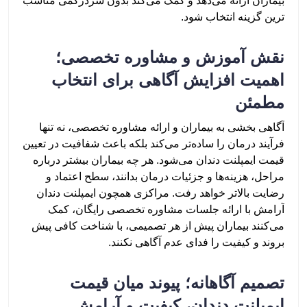
بیماران ارائه می‌دهد و کمک می‌کند بدون سردرگمی مناسب
ترین گزینه انتخاب شود.
نقش آموزش و مشاوره تخصصی؛
اهمیت افزایش آگاهی برای انتخاب
مطمئن
آگاهی بخشی به بیماران و ارائه مشاوره تخصصی، نه تنها
فرآیند درمان را ساده‌تر می‌کند بلکه باعث شفافیت در تعیین
قیمت ایمپلنت دندان می‌شود. هر چه بیماران بیشتر درباره
مراحل، هزینه‌ها و جزئیات درمان بدانند، سطح اعتماد و
رضایت بالاتر خواهد رفت. مراکزی همچون ایمپلنت دندان
آرامش با ارائه جلسات مشاوره تخصصی رایگان، کمک
می‌کنند بیماران پیش از هر تصمیمی، با شناخت کافی پیش
بروند و کیفیت را فدای عدم آگاهی نکنند.
تصمیم آگاهانه؛ پیوند میان قیمت
ایمپلنت دندان، کیفیت و آرامش