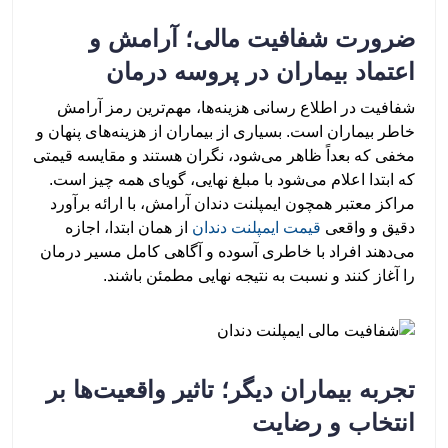
ضرورت شفافیت مالی؛ آرامش و
اعتماد بیماران در پروسه درمان
شفافیت در اطلاع رسانی هزینه‌ها، مهم‌ترین رمز آرامش
خاطر بیماران است. بسیاری از بیماران از هزینه‌های پنهان و
مخفی که بعداً ظاهر می‌شود، نگران هستند و مقایسه قیمتی
که ابتدا اعلام می‌شود با مبلغ نهایی، گویای همه چیز است.
مراکز معتبر همچون ایمپلنت دندان آرامش، با ارائه برآورد
دقیق و واقعی
قیمت ایمپلنت دندان
از همان ابتدا، اجازه
می‌دهند افراد با خاطری آسوده و آگاهی کامل مسیر درمان
را آغاز کنند و نسبت به نتیجه نهایی مطمئن باشند.
تجربه بیماران دیگر؛ تاثیر واقعیت‌ها بر
انتخاب و رضایت