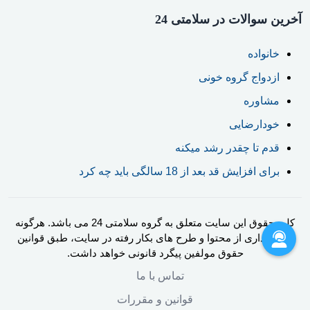
آخرین سوالات در سلامتی 24
خانواده
ازدواج گروه خونی
مشاوره
خودارضایی
قدم تا چقدر رشد میکنه
برای افزایش قد بعد از 18 سالگی باید چه کرد
کلیه حقوق این سایت متعلق به گروه سلامتی 24 می باشد. هرگونه
کپی برداری از محتوا و طرح های بکار رفته در سایت، طبق قوانین
حقوق مولفین پیگرد قانونی خواهد داشت.
تماس با ما
قوانین و مقررات