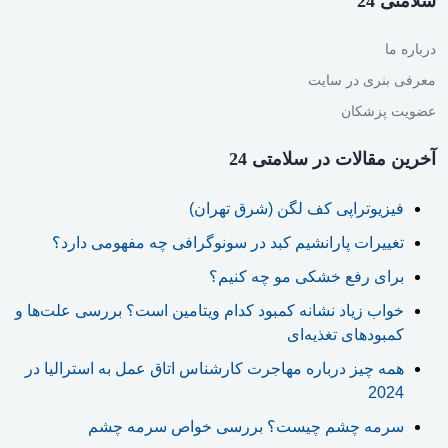
سلامتی 24
درباره ما
معرفی بنری در سایت
عضویت پزشکان
آخرین مقالات در سلامتی 24
فیزیوتراپی کف لگن (شرق تهران)
تغییرات پارانشیم کبد در سونوگرافی چه مفهومی دارد؟
برای رفع خشکی مو چه کنیم؟
خواب زیاد نشانه کمبود کدام ویتامین است؟ بررسی علت‌ها و
کمبودهای تغذیه‌ای
همه چیز درباره مهاجرت کارشناس اتاق عمل به استرالیا در
2024
سرمه چشم چیست؟ بررسی خواص سرمه چشم