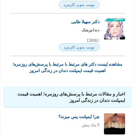
نوبت بدون کارمزد
دکتر سهیلا طایی
دندانپزشک
13906
نوبت بدون کارمزد
مشاهده لیست دکتر های مرتبط با مرتبط با پرسش‌های روزمره؛
اهمیت قیمت ایمپلنت دندان در زندگی امروز
اخبار و مقالات مرتبط با پرسش‌های روزمره؛ اهمیت قیمت
ایمپلنت دندان در زندگی امروز
چرا ایمپلنت پس میزند؟
5 ماه پیش