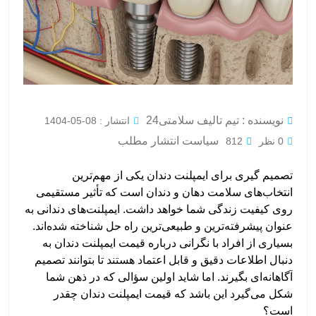
نویسنده : تیم تالیف سلامتی24
انتشار : 08-05-1404
سیاست انتشار مطلب
0 نظر
812
تصمیم گیری برای ایمپلنت دندان یکی از مهم‌ترین
انتخاب‌های سلامت دهان و دندان است که تأثیر مستقیمی
روی کیفیت زندگی شما خواهد داشت. ایمپلنت‌های دندانی به
عنوان پیشرفته‌ترین و طبیعی‌ترین راه حل شناخته شده‌اند.
بسیاری از افراد با نگرانی درباره قیمت ایمپلنت دندان به
دنبال اطلاعات دقیق و قابل اعتماد هستند تا بتوانند تصمیم
آگاهانه‌ای بگیرند. اما شاید اولین سؤالی که در ذهن شما
شکل می‌گیرد این باشد که قیمت ایمپلنت دندان چقدر
است؟