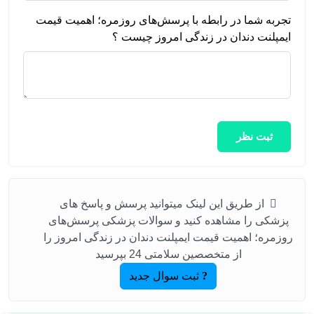
تجربه شما در رابطه با پرسش‌های روزمره؛ اهمیت قیمت
ایمپلنت دندان در زندگی امروز چیست ؟
ثبت نظر
از طریق این لینک میتوانید پرسش و پاسخ های
پزشکی را مشاهده کنید و سوالات پزشکی پرسش‌های
روزمره؛ اهمیت قیمت ایمپلنت دندان در زندگی امروز را
از متخصصین سلامتی 24 بپرسید
ثبت سوال جدید