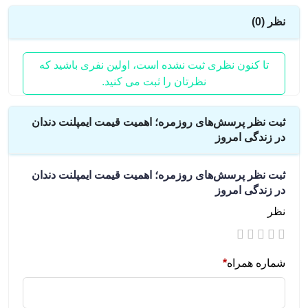
نظر (0)
تا کنون نظری ثبت نشده است، اولین نفری باشید که
نظرتان را ثبت می کنید.
ثبت نظر پرسش‌های روزمره؛ اهمیت قیمت ایمپلنت دندان
در زندگی امروز
ثبت نظر
پرسش‌های روزمره؛ اهمیت قیمت ایمپلنت دندان
در زندگی امروز
نظر
شماره همراه
*