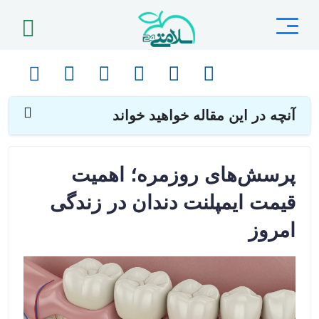
صفحه اصلی
مقالات
دندانپزشکی
پرسش‌های روزمره؛ اهمیت قیمت ایمپلنت دندان در زندگی امروز
آنچه در این مقاله خواهید خواند
پرسش‌های روزمره؛ اهمیت
قیمت ایمپلنت دندان در زندگی
امروز