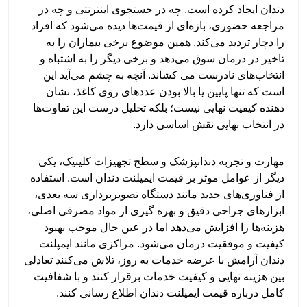
دندان ایجاد کرده است. چه در جستجوی اینترنتی و چه در
مراجعه حضوری، بازه‌ای از قیمت‌ها دیده می‌شود که افراد
را دچار تردید می‌کند. همین موضوع برخی بیماران را به
تاخیر در درمان سوق می‌دهد و برخی دیگر را به اشتباه و
انتخاب‌های نادرست می کشاند. آنچه به چشم می‌آید این
است که تنها پایین یا بالا بودن عددهای روی کاغذ، نشان
دهنده کیفیت نهایی نیست؛ بلکه تحلیل درست این تفاوت‌ها
در انتخاب نهایی نقش اساسی دارد.
مهارت و تجربه دندانپزشک و سطح تجهیزات کلینیک، یکی
دیگر از عوامل موثر بر قیمت ایمپلنت دندان است. استفاده
از فناوری‌های جدید مانند دستگاه تصویربرداری سه بعدی،
ابزارهای جراحی دقیق و بهره گیری از مواد مصرفی اصلی،
هزینه‌ها را افزایش می‌دهد اما در عین حال موجب بهبود
کیفیت و موفقیت درمان می‌شود. مراکزی مانند ایمپلنت
دندان آرامش با عرضه خدمات به روز، تلاش می‌کنند تعادلی
بین هزینه نهایی و کیفیت خدمات برقرار کنند و با شفافیت
کامل درباره قیمت ایمپلنت دندان اطلاع رسانی کنند.