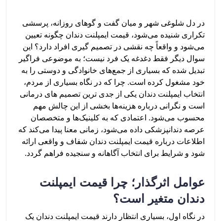
در دل شلوغی شهر و میان گفت و گوهای روزانه، پرسشی
تکراری شنیده می‌شود، قیمت ایمپلنت دندان چگونه تعیین
می‌شود و واقعاً چه نقشی در تصمیم گیری افراد دارد؟ این
سوال دیگر فقط دغدغه یک فرد نیست؛ به موضوعی فراگیر
تبدیل شده که بسیاری از جمع‌های خانوادگی و دوستی را به
خود مشغول کرده است. چرا که در نگاه بسیاری از مردم،
انتخاب ایمپلنت دندان یکی از جدی ترین تصمیم های درمانی
است و نگرانی درباره هزینه‌ها بخشی از این چالش مهم
محسوب می‌شود. اعتمادی که به کلینیک‌ها و متخصصان
عرصه دندانپزشکی داده می‌شود، زمانی معنا پیدا می‌کند که
اطلاعات درباره قیمت ایمپلنت دندان شفاف و واقعی ارائه
شود و شرایط برای انتخاب آگاهانه و سنجیده فراهم گردد.
عوامل اثرگذار؛ چرا قیمت ایمپلنت
دندان متغیر است؟
در نگاه اول، بسیاری انتظار دارند قیمت ایمپلنت دندان یک