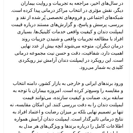
در سال‌های اخیر، مراجعه به تجربیات و روایت بیماران
دیگر، نقش مؤثری در انتخاب مراکز درمانی پیدا کرده است.
شبکه‌های اجتماعی و فروم‌های تخصصی پُر شده از نقد و
بررسی، پرسش و پاسخ، و گزارش‌های مستند درباره قیمت
ایمپلنت دندان و کیفیت واقعی خدمات کلینیک‌ها. بسیاری
افراد با مطالعه تجربیات واقعی و شنیدن جزییات روند
درمان دیگران، متوجه می‌شوند آنچه بیش از عدد نهایی
اهمیت دارد، شفافیت، دقت و حسن نیت مجموعه درمانی
است. این رویکرد در ایمپلنت دندان آرامش نیز رویکردی
کلیدی به شمار می‌رود.
ورود برندهای ایرانی و خارجی به بازار کشور، دامنه انتخاب
و مقایسه را وسیع‌تر کرده است. امروزه بیماران با توجه به
سابقه برند، ضمانت و کیفیت سازنده، می‌توانند قیمت
ایمپلنت دندان را به دقت بررسی کنند. این امکان مقایسه، نه
تنها بر تصمیم نهایی بلکه بر میزان رضایت و اعتماد افراد به
نتایج درمانی تاثیرگذار است. ایمپلنت دندان آرامش همواره
اطلاعات کامل را درباره برندها و ویژگی‌های هر مدل به