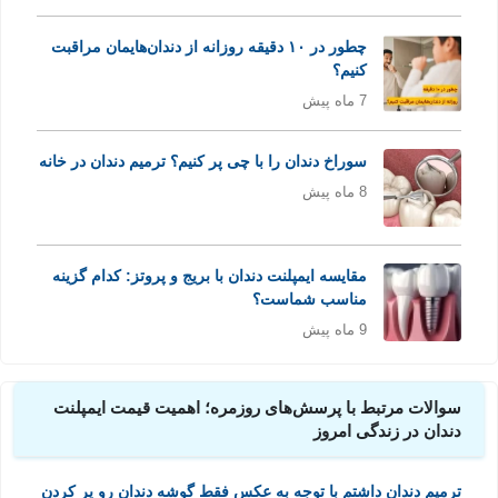
چطور در ۱۰ دقیقه روزانه از دندان‌هایمان مراقبت
کنیم؟
7 ماه پیش
سوراخ دندان را با چی پر کنیم؟ ترمیم دندان در خانه
8 ماه پیش
مقایسه ایمپلنت دندان با بریج و پروتز: کدام گزینه
مناسب شماست؟
9 ماه پیش
سوالات مرتبط با پرسش‌های روزمره؛ اهمیت قیمت ایمپلنت
دندان در زندگی امروز
ترمیم دندان داشتم با توجه به عکس فقط گوشه دندان رو پر کردن