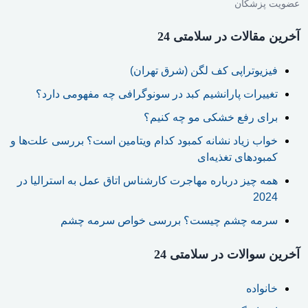
عضویت پزشکان
آخرین مقالات در سلامتی 24
فیزیوتراپی کف لگن (شرق تهران)
تغییرات پارانشیم کبد در سونوگرافی چه مفهومی دارد؟
برای رفع خشکی مو چه کنیم؟
خواب زیاد نشانه کمبود کدام ویتامین است؟ بررسی علت‌ها و
کمبودهای تغذیه‌ای
همه چیز درباره مهاجرت کارشناس اتاق عمل به استرالیا در
2024
سرمه چشم چیست؟ بررسی خواص سرمه چشم
آخرین سوالات در سلامتی 24
خانواده