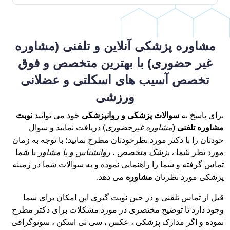
مشاوره پزشکی آنلاین و تلفنی (مشاوره
غیر حضوری) با بهترین متخصص و فوق
تخصص آسیب های اسکلتی و عضلانی
ورزشی
برای پاسخ به
سوالات پزشکی و روانپزشکی
خود می توانید
نوبت
مشاوره تلفنی
(
مشاوره غیرحضوری
) دریافت نمایید و سوال
خودتان را با دکتر مورد نظرخودتان مطرح نمایید؛ با توجه به زمان
مورد نظر شما ،
پزشک متخصص
،
روانشناس و یا مشاور
با شما
تماس گرفته و شما را راهنمایی نموده و به سوالات شما در زمینه
پزشکی مورد نظرتان
مشاوره
می دهد.
قبل از تماس تلفنی و در حین نوبت گیری این امکان برای شما
وجود دارد تا توضیح مختصری در مورد مشکلات برای دکتر مطرح
نموده و اگر مدارک پزشکی ، عکس ، سی تی اسکن ، سونوگرافی