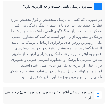
مشاوره پزشکی تلفنی چیست و چه کاربردی دارد؟
در صورتی که کسی به پزشک متخصص و فوق تخصص مورد
نظرش دسترسی ندارد و یا در شهری دیگر زندگی می کند
ممکن هست که نیاز به گفتگوی تلفنی داشته باشد و از خدمات
پزشک و مشاوره از راه دور استفاده کند، که مشاوره تلفنی
یکی از بهترین روش های برقراری ارتباط با پزشک می باشد.
البته با گسترش هر چه بیشتر اینترنت و افزایش دسترسی
عموم به اینترنت پرسرعت امکان برقراری ارتباط از طریق
تماس اینترنتی با پزشک و مشاوره اینترنتی صوتی و تصویری
برای خیلی از مردم به یک امر عادی مبدل شده است.
اما هنوز میتواند به دلیل سهولت در استفاده، مشاوره پزشکی
تلفنی را مرسوم ترین نوع مشاوره غیر حضوری نامید.
مشاوره پزشکی آنلاین و غیرحضوری (مشاوره تلفنی) چه مزیتی
دارد؟