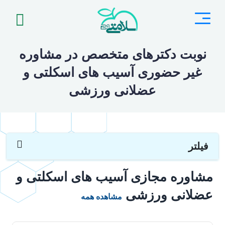
نوبت دکترهای متخصص در مشاوره
غیر حضوری آسیب های اسکلتی و
عضلانی ورزشی
فیلتر
مشاوره مجازی آسیب های اسکلتی و
عضلانی ورزشی
مشاهده همه