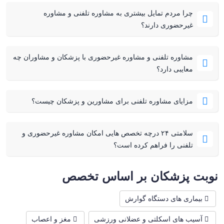
چرا مردم تمایل بیشتری به مشاوره تلفنی و مشاوره
غیرحضوری دارند؟
مشاوره تلفنی و مشاوره غیرحضوری با پزشکان و مشاوران چه
معایبی دارد؟
مزایای مشاوره تلفنی برای مشاورین و پزشکان چیست؟
سلامتی ۲۴ درچه تخصص هایی امکان مشاوره غیرحضوری و
تلفنی را فراهم کرده است؟
نوبت پزشکان بر اساس تخصص
بیماری های دستگاه گوارش
آسیب های اسکلتی و عضلانی ورزشی
مغز و اعصاب