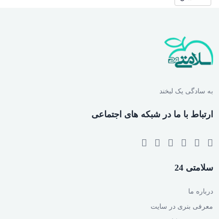
به سادگی یک لبخند
ارتباط با ما در شبکه های اجتماعی
سلامتی 24
درباره ما
معرفی بنری در سایت