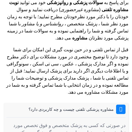
برای پاسخ به
سوالات پزشکی و روانپزشکی
خود می توانید
نوبت
مشاوره تلفنی
(
مشاوره غیرحضوری
) دریافت نمایید و سوال
خودتان را با دکتر مورد نظرخودتان مطرح نمایید؛ با توجه به زمان
مورد نظر شما ،
پزشک متخصص
،
روانشناس و یا مشاور
با شما
تماس گرفته و شما را راهنمایی نموده و به سوالات شما در زمینه
پزشکی مورد نظرتان
مشاوره
می دهد.
قبل از تماس تلفنی و در حین نوبت گیری این امکان برای شما
وجود دارد تا توضیح مختصری در مورد مشکلات برای دکتر مطرح
نموده و اگر مدارک پزشکی ، عکس ، سی تی اسکن ، سونوگرافی
و یا اطلاعات دیگری اگر دارید برای پزشک ارسال نمایید؛ قبل از
تماس تلفنی با شما ، پزشک مدارک پزشکی و توضیحات شما را
مطالعه نموده و در زمان انتخابی با شما تماس گرفته و به شما در
مورد مشکلات مشاوره می دهد.
مشاوره پزشکی تلفنی چیست و چه کاربردی دارد؟
در صورتی که کسی به پزشک متخصص و فوق تخصص مورد