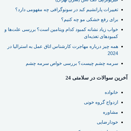
تغییرات پارانشیم کبد در سونوگرافی چه مفهومی دارد؟
برای رفع خشکی مو چه کنیم؟
خواب زیاد نشانه کمبود کدام ویتامین است؟ بررسی علت‌ها و
کمبودهای تغذیه‌ای
همه چیز درباره مهاجرت کارشناس اتاق عمل به استرالیا در
2024
سرمه چشم چیست؟ بررسی خواص سرمه چشم
آخرین سوالات در سلامتی 24
خانواده
ازدواج گروه خونی
مشاوره
خودارضایی