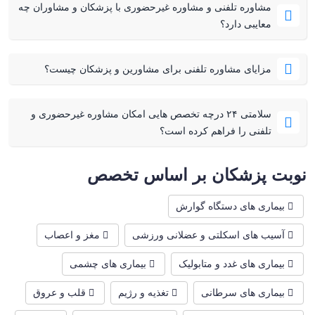
مشاوره تلفنی و مشاوره غیرحضوری با پزشکان و مشاوران چه
معایبی دارد؟
مزایای مشاوره تلفنی برای مشاورین و پزشکان چیست؟
سلامتی ۲۴ درچه تخصص هایی امکان مشاوره غیرحضوری و
تلفنی را فراهم کرده است؟
نوبت پزشکان بر اساس تخصص
بیماری های دستگاه گوارش
آسیب های اسکلتی و عضلانی ورزشی
مغز و اعصاب
بیماری های غدد و متابولیک
بیماری های چشمی
بیماری های سرطانی
تغذیه و رژیم
قلب و عروق