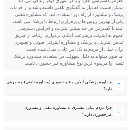
نظرش دسترسی ندارد و یا در شهری دیگر زندگی می کند
ممکن هست که نیاز به گفتگوی تلفنی داشته باشد و از خدمات
پزشک و مشاوره از راه دور استفاده کند، که مشاوره تلفنی
یکی از بهترین روش های برقراری ارتباط با پزشک می باشد.
البته با گسترش هر چه بیشتر اینترنت و افزایش دسترسی
عموم به اینترنت پرسرعت امکان برقراری ارتباط از طریق
تماس اینترنتی با پزشک و مشاوره اینترنتی صوتی و تصویری
برای خیلی از مردم به یک امر عادی مبدل شده است.
اما هنوز میتواند به دلیل سهولت در استفاده، مشاوره پزشکی
تلفنی را مرسوم ترین نوع مشاوره غیر حضوری نامید.
مشاوره پزشکی آنلاین و غیرحضوری (مشاوره تلفنی) چه مزیتی
دارد؟
چرا مردم تمایل بیشتری به مشاوره تلفنی و مشاوره
غیرحضوری دارند؟