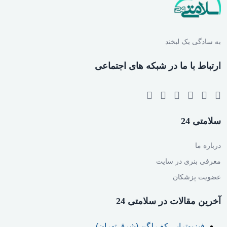
به سادگی یک لبخند
ارتباط با ما در شبکه های اجتماعی
سلامتی 24
درباره ما
معرفی بنری در سایت
عضویت پزشکان
آخرین مقالات در سلامتی 24
فیزیوتراپی کف لگن (شرق تهران)