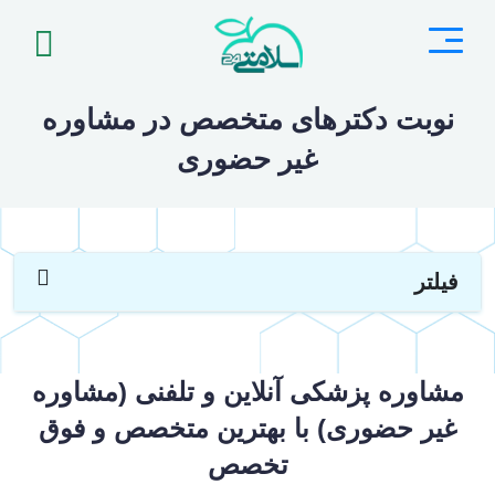
نوبت دکترهای متخصص در مشاوره
غیر حضوری
فیلتر
مشاوره پزشکی آنلاین و تلفنی (مشاوره
غیر حضوری) با بهترین متخصص و فوق
تخصص