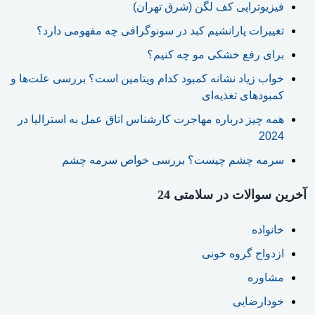
فیزیوتراپی کف لگن (شرق تهران)
تغییرات پارانشیم کبد در سونوگرافی چه مفهومی دارد؟
برای رفع خشکی مو چه کنیم؟
خواب زیاد نشانه کمبود کدام ویتامین است؟ بررسی علت‌ها و
کمبودهای تغذیه‌ای
همه چیز درباره مهاجرت کارشناس اتاق عمل به استرالیا در
2024
سرمه چشم چیست؟ بررسی خواص سرمه چشم
آخرین سوالات در سلامتی 24
خانواده
ازدواج گروه خونی
مشاوره
خودارضایی