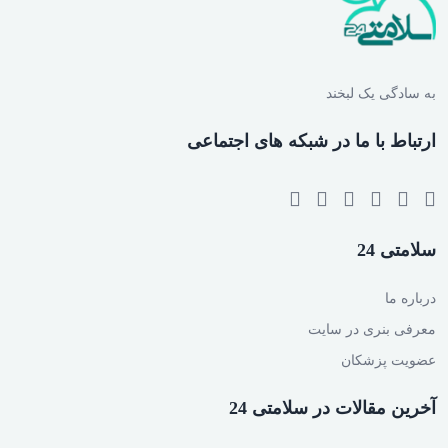
به سادگی یک لبخند
ارتباط با ما در شبکه های اجتماعی
سلامتی 24
درباره ما
معرفی بنری در سایت
عضویت پزشکان
آخرین مقالات در سلامتی 24