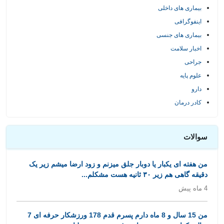
بیماری های داخلی
اینفوگرافی
بیماری های جنسی
اخبار سلامت
جراحی
علوم پایه
دارو
کادر درمان
سوالات
من هفته ای یکبار یا دوبار جلق میزنم و زود ارضا میشم زیر یک
دقیقه گاهی هم زیر ۳۰ ثانیه هست مشکلم...
4 ماه پیش
من 15 سال و 8 ماه دارم پسرم قدم 178 ورزشکار حرفه ای 7