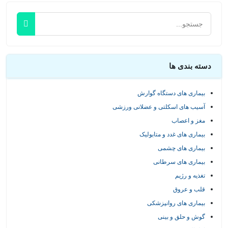
دسته بندی ها
بیماری های دستگاه گوارش
آسیب های اسکلتی و عضلانی ورزشی
مغز و اعصاب
بیماری های غدد و متابولیک
بیماری های چشمی
بیماری های سرطانی
تغذیه و رژیم
قلب و عروق
بیماری های روانپزشکی
گوش و حلق و بینی