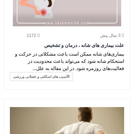
3 سال پیش
1172
علت بیماری های شانه ، درمان و تشخیص
بیماری‌های شانه ممکن است باعث مشکلاتی در حرکت و
استحکام شانه شود که می‌تواند باعث محدودیت در
فعالیت‌های روزمره شود. در این مقاله به علل...
#آسیب های اسکلتی و عضلانی ورزشی