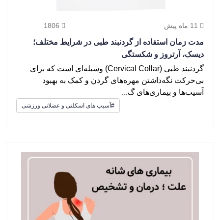
11 ماه پیش
1806
مدت زمان استفاده از گردنبند طبی در شرایط مختلف؛
دیسک، آرتروز و شکستگی
گردنبند طبی (Cervical Collar) وسیله‌ای است که برای
بی‌حرکت نگه‌داشتن مهره‌های گردن و کمک به بهبود
آسیب‌ها و بیماری‌های گ...
#آسیب های اسکلتی و عضلانی ورزشی