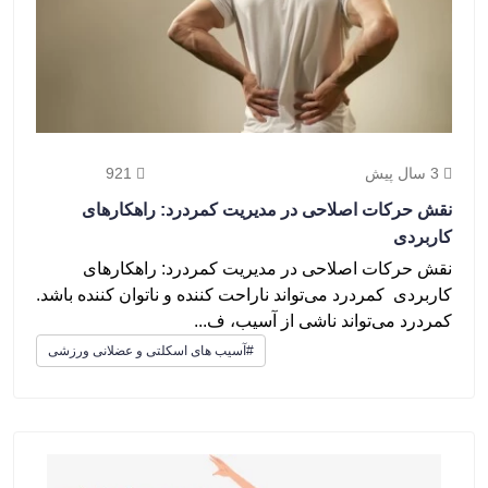
3 سال پیش
921
نقش حرکات اصلاحی در مدیریت کمردرد: راهکارهای
کاربردی
نقش حرکات اصلاحی در مدیریت کمردرد: راهکارهای
کاربردی کمردرد می‌تواند ناراحت کننده و ناتوان کننده باشد.
کمردرد می‌تواند ناشی از آسیب، ف...
#آسیب های اسکلتی و عضلانی ورزشی