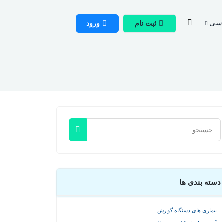
سی
ثبت نام
ورود
دسته بندی ها
بیماری های دستگاه گوارش