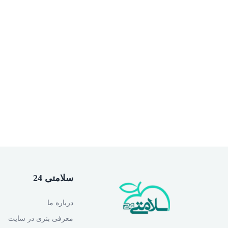
سلامتی 24
درباره ما
معرفی بنری در سایت