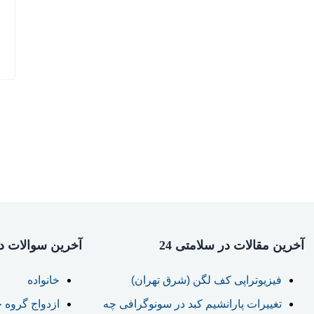
آخرین مقالات در سلامتی 24
آخرین سوالات در 
فیزیوتراپی کف لگن (شرق تهران)
خانواده
تغییرات پارانشیم کبد در سونوگرافی چه
ازدواج گروه 