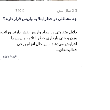
2 سال پیش
740
چه مشاغلی در خطر ابتلا به واریس قرار دارند؟
دلایل متفاوتی در ایجاد واریس نقش دارند. وراثت،
وزن و حتی بارداری خطر ابتلا به واریس را
افزایش می‌دهند. بااین‌حال انجام برخی
فعالیت‌های...
#روماتولوژی