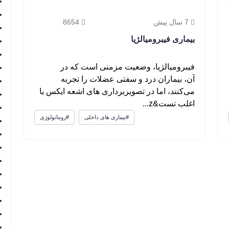
7 سال پیش
8654
بیماری فیبرومیالژیا
فیبرومیالژیا، وضعیت مزمنی است که در
آن، بیماران درد و سفتی عضلات را تجربه
می‌کنند، اما در تصویربرداری های اشعه‌ ایکس یا
اغلب تست&z...
#بیماری های داخلی
#روماتولوژی