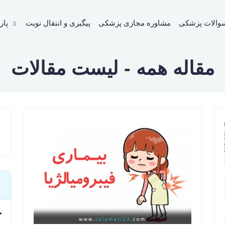
والات پزشکی
مشاوره مجازی پزشکی
پیگیری و انتقال نوبت
پار
مقاله همه - لیست مقالات