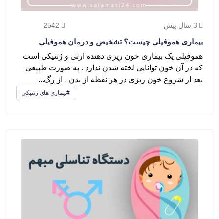
3 سال پیش
2542
بیماری هموفیلی چیست؟ تشخیص و درمان هموفیلی
هموفیلی یک بیماری خون ریزی دهنده ارثی و ژنتیکی است
که در آن خون توانایی لخته شدن ندارد . به صورت طبیعی
بعد از شروع خون ریزی در هر نقطه از بدن ، از رگ...
#بیماری های ژنتیکی