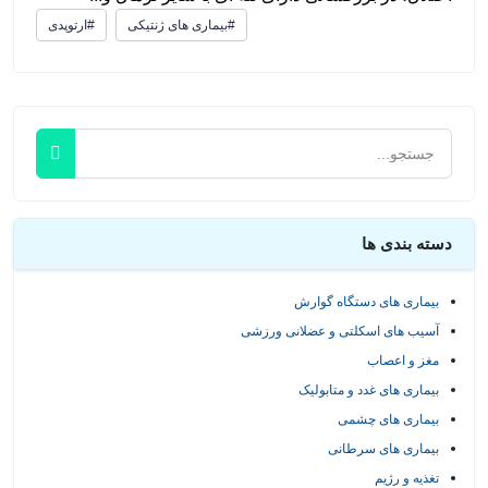
#بیماری های ژنتیکی
#ارتوپدی
دسته بندی ها
بیماری های دستگاه گوارش
آسیب های اسکلتی و عضلانی ورزشی
مغز و اعصاب
بیماری های غدد و متابولیک
بیماری های چشمی
بیماری های سرطانی
تغذیه و رژیم