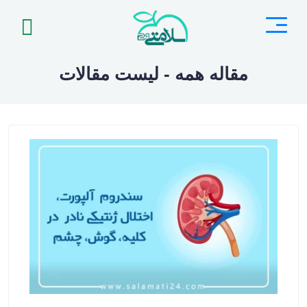
مقاله همه - لیست مقالات