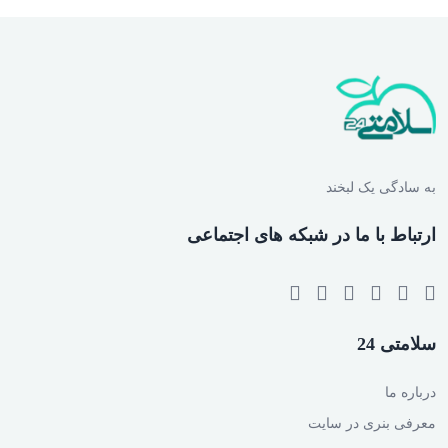
به سادگی یک لبخند
ارتباط با ما در شبکه های اجتماعی
سلامتی 24
درباره ما
معرفی بنری در سایت