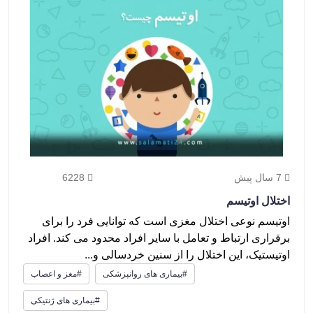
7 سال پیش
6228
اختلال اوتیسم
اوتیسم نوعی اختلال مغزی است که توانایی فرد را برای
برقراری ارتباط و تعامل با سایر افراد محدود می کند. افراد
اوتیستیک، این اختلال را از سنین خردسالی و...
#بیماری های روانپزشکی
#مغز و اعصاب
#بیماری های ژنتیکی