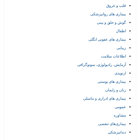
قلب و عروق
بیماری های روانپزشکی
گوش و حلق و بینی
اطفال
بیماری های عفونی انگلی
زیبایی
اطلاعات سلامت
آزمایش، رادیولوژی، سونوگرافی
ارتوپدی
بیماری های پوستی
زنان و زایمان
بیماری های ادراری و تناسلی
عمومی
مشاوره
بیماری‌های تنفسی
دندانپزشکی