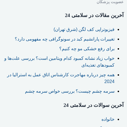
عضویت پزشکان
آخرین مقالات در سلامتی 24
فیزیوتراپی کف لگن (شرق تهران)
تغییرات پارانشیم کبد در سونوگرافی چه مفهومی دارد؟
برای رفع خشکی مو چه کنیم؟
خواب زیاد نشانه کمبود کدام ویتامین است؟ بررسی علت‌ها و
کمبودهای تغذیه‌ای
همه چیز درباره مهاجرت کارشناس اتاق عمل به استرالیا در
2024
سرمه چشم چیست؟ بررسی خواص سرمه چشم
آخرین سوالات در سلامتی 24
خانواده