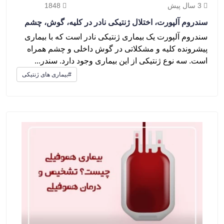
3 سال پیش
1848
سندروم آلپورت، اختلال ژنتیکی نادر در کلیه، گوش، چشم
سندروم آلپورت یک بیماری ژنتیکی نادر است که با بیماری
پیشرونده کلیه و مشکلاتی در گوش داخلی و چشم همراه
است. سه نوع ژنتیکی از این بیماری وجود دارد. سندر...
#بیماری های ژنتیکی