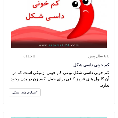
6 سال پیش
6115
کم خونی داسی شکل
کم خونی داسی شکل نوعی کم خونی ژنتیکی است که در
آن گلبول های قرمز کافی برای حمل اکسیژن در بدن وجود
ندارد.
#بیماری های ژنتیکی