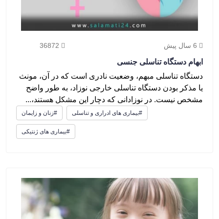
6 سال پیش
36872
ابهام دستگاه تناسلی جنسی
دستگاه تناسلی مبهم، وضعیت نادری است که در آن، مونث
یا مذکر بودن دستگاه تناسلی خارجی نوزاد، به طور واضح
مشخص نیست. در نوزادانی که دچار این مشکل هستند،...
#بیماری های ادراری و تناسلی
#زنان و زایمان
#بیماری های ژنتیکی